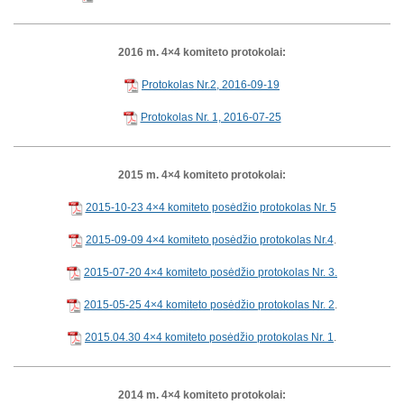
2016 m. 4×4 komiteto protokolai:
Protokolas Nr.2, 2016-09-19
Protokolas Nr. 1, 2016-07-25
2015 m. 4×4 komiteto protokolai:
2015-10-23 4×4 komiteto posėdžio protokolas Nr. 5
2015-09-09 4×4 komiteto posėdžio protokolas Nr.4
.
2015-07-20 4×4 komiteto posėdžio protokolas Nr. 3.
2015-05-25 4×4 komiteto posėdžio protokolas Nr. 2
.
2015.04.30 4×4 komiteto posėdžio protokolas Nr. 1
.
2014 m. 4×4 komiteto protokolai: