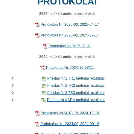
PROTOKOLAI
2025 m. 4×4 komiteto protokolai:
Protokolas Nr. 2025-03, 2025-04-17
Protokolas Nr. 2025-02, 2025-02-17
Protokolas Nr. 2025-01-31
2024 m. 4×4 komiteto protokolai:
Protokolas Nr. 2024-10-18/21
Priedas Nr.1 TR1 metiniai rezultatai
Priedas Nr.2 TR2 metiniai rezultatai
Priedas Nr.3 TR3 metiniai rezultatai
Priedas Nr.4 ADV metiniai rezultatai
Protokolas 2024-10-15, 2024-10-15
Protokolas Nr. 2024/09, 2024-09-18