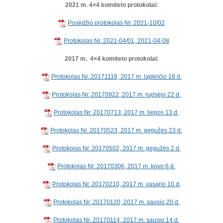
2021 m. 4×4 komiteto protokolai:
Posėdžio protokolas Nr. 2021-10/02
Protokolas Nr. 2021-04/01, 2021-04-08
2017 m. 4×4 komiteto protokolai:
Protokolas Nr. 20171118, 2017 m. lapkričio 18 d.
Protokolas Nr. 20170922, 2017 m. rugsėjo 22 d.
Protokolas Nr. 20170713, 2017 m. liepos 13 d.
Protokolas Nr. 20170523, 2017 m. gegužės 23 d.
Protokolas Nr. 20170502, 2017 m. gegužės 2 d.
Protokolas Nr. 20170306, 2017 m. kovo 6 d.
Protokolas Nr. 20170210, 2017 m. vasario 10 d.
Protokolas Nr. 20170120, 2017 m. sausio 20 d.
Protokolas Nr. 20170114, 2017 m. sausio 14 d.