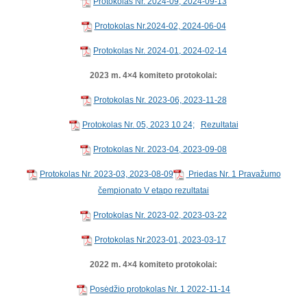
Protokolas Nr. 2024-09, 2024-09-13
Protokolas Nr.2024-02, 2024-06-04
Protokolas Nr. 2024-01, 2024-02-14
2023 m. 4×4 komiteto protokolai:
Protokolas Nr. 2023-06, 2023-11-28
Protokolas Nr. 05, 2023 10 24;
Rezultatai
Protokolas Nr. 2023-04, 2023-09-08
Protokolas Nr. 2023-03, 2023-08-09
Priedas Nr. 1 Pravažumo
čempionato V etapo rezultatai
Protokolas Nr. 2023-02, 2023-03-22
Protokolas Nr.2023-01, 2023-03-17
2022 m. 4×4 komiteto protokolai:
Posėdžio protokolas Nr. 1 2022-11-14