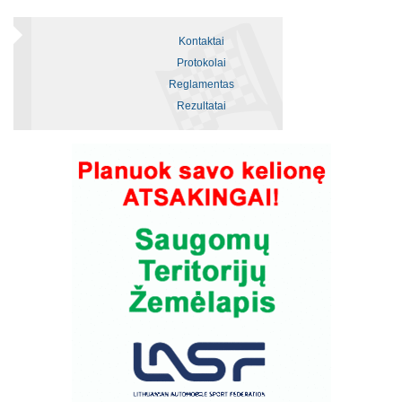
Kontaktai
Protokolai
Reglamentas
Rezultatai