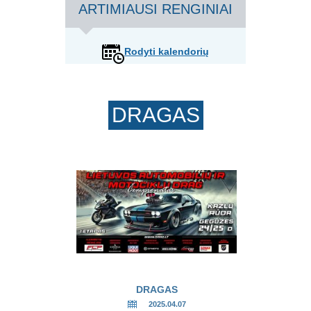
ARTIMIAUSI RENGINIAI
Rodyti kalendorių
DRAGAS
DRAGAS
2025.04.07