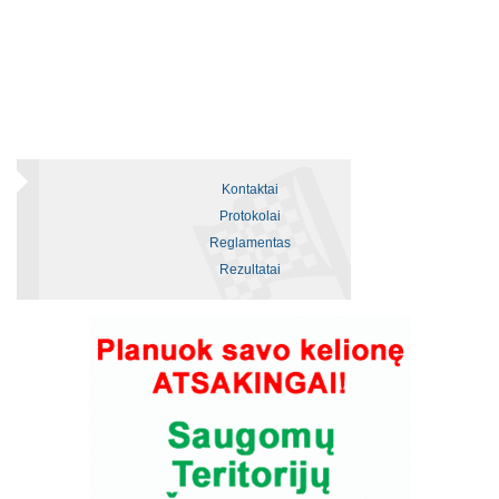
Kontaktai
Protokolai
Reglamentas
Rezultatai