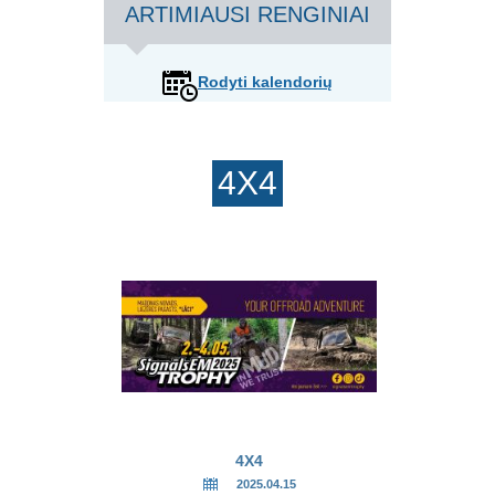
ARTIMIAUSI RENGINIAI
Rodyti kalendorių
4X4
4X4
2025.04.15